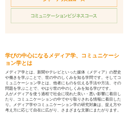
学びの中心になるメディア学、コミュニケーシ
ョン学とは
メディア学とは、新聞やテレビといった媒体（メディア）の歴史
や働きを学ぶことで、世の中のしくみを知る学問です。そしてコ
ミュニケーション学とは、他者にものを伝える手法や方法、その
問題を学ぶことで、やはり世の中のしくみを知る学びです。
人がメディアを使う過程で社会に現れた良い・悪い影響に着目し
たり、コミュニケーションの中でやり取りされる情報に着目した
り。メディア学やコミュニケーション学の研究対象は、捉え方や
考え方に応じて自在に広がり、さまざまな文脈にまたがります。