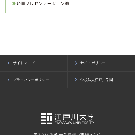
サイトマップ
サイトポリシー
プライバシーポリシー
学校法人江戸川学園
〒270-0198 千葉県流山市駒木474