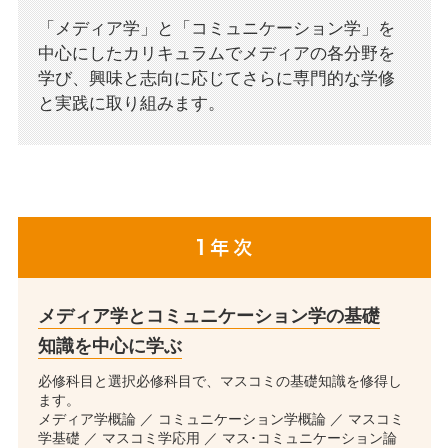
「メディア学」と「コミュニケーション学」を
中心にしたカリキュラムでメディアの各分野を
学び、
興味と志向に応じてさらに専門的な学修
と実践に取り組みます。
メディア学とコミュニケーション学の基礎
知識を中心に学ぶ
必修科目と選択必修科目で、マスコミの基礎知識を修得し
ます。
メディア学概論 ／ コミュニケーション学概論 ／ マスコミ
学基礎 ／ マスコミ学応用 ／ マス･コミュニケーション論