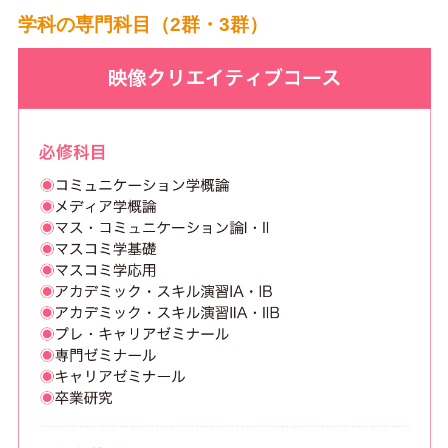
学科の専門科目（2群・3群）