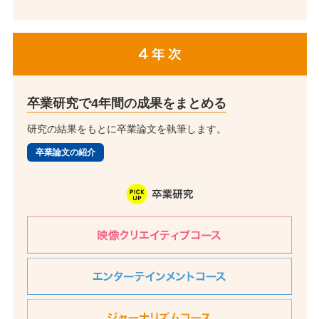
卒業研究で4年間の成果を
まとめる
研究の結果をもとに卒業論文を執筆します。
卒業論文の紹介