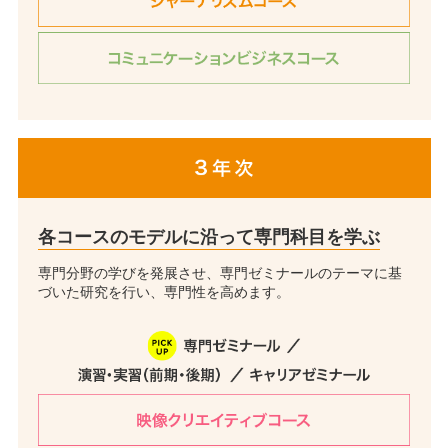
各コースのモデルに沿って専門科目を学ぶ
専門分野の学びを発展させ、専門ゼミナールのテーマに基
づいた研究を行い、専門性を高めます。