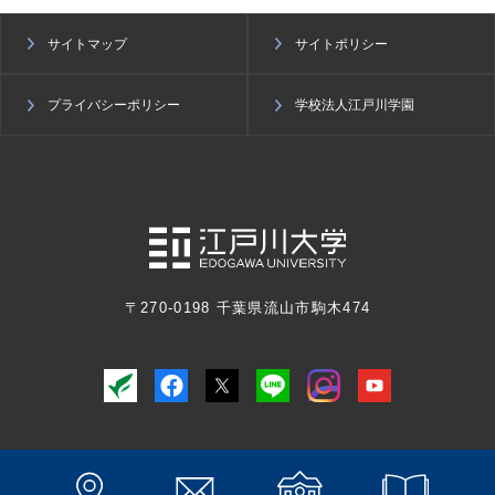
サイトマップ
サイトポリシー
プライバシーポリシー
学校法人江戸川学園
〒270-0198 千葉県流山市駒木474