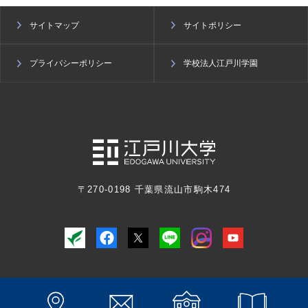
サイトマップ
サイトポリシー
プライバシーポリシー
学校法人江戸川学園
〒270-0198 千葉県流山市駒木474