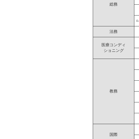
総務
法務
医療コンディ
ショニング
教務
国際