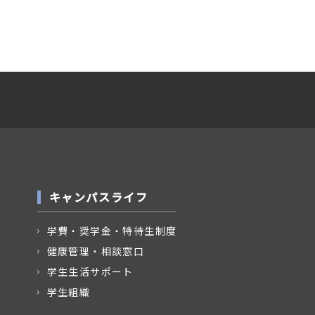
キャンパスライフ
学費・奨学金・特待生制度
健康管理・相談窓口
学生生活サポート
学生組織