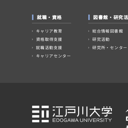
就職・資格
図書館・研究
キャリア教育
総合情報図書館
資格取得支援
研究活動
就職活動支援
研究所・センター
キャリアセンター