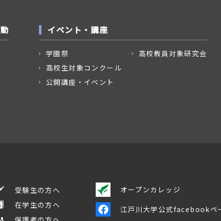
活動
イベント・講座
学園祭
高校教員対象研究会
高校生対象コンクール
公開講座・イベント
オープンカレッジ
受験生の方へ
在学生の方へ
江戸川大学公式facebookペ
保護者の方へ