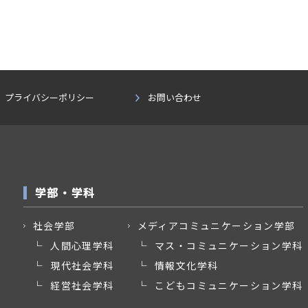
プライバシーポリシー
お問い合わせ
学部・学科
社会学部
メディアコミュニケーション学部
人間心理学科
マス・コミュニケーション学科
現代社会学科
情報文化学科
経営社会学科
こどもコミュニケーション学科