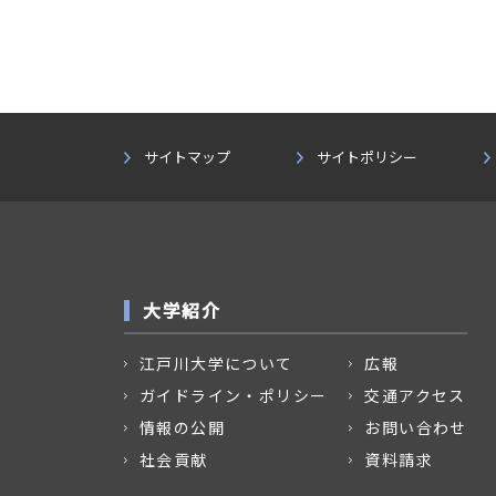
サイトマップ
サイトポリシー
大学紹介
江戸川大学について
広報
ガイドライン・ポリシー
交通アクセス
情報の公開
お問い合わせ
社会貢献
資料請求