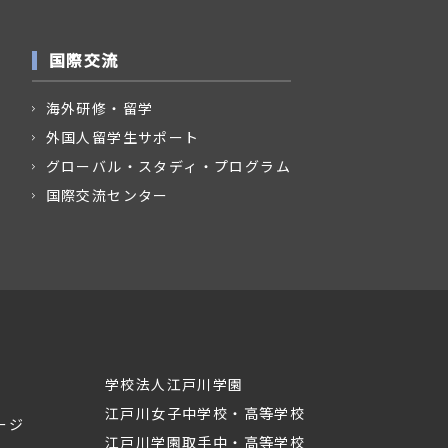
国際交流
海外研修・留学
外国人留学生サポート
グローバル・スタディ・プログラム
国際交流センター
学校法人江戸川学園
江戸川女子中学校・高等学校
ージ
江戸川学園取手中・高等学校