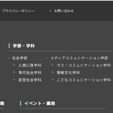
プライバシーポリシー
お問い合わせ
学部・学科
社会学部
メディアコミュニケーション学部
人間心理学科
マス・コミュニケーション学科
現代社会学科
情報文化学科
経営社会学科
こどもコミュニケーション学科
活動
イベント・講座