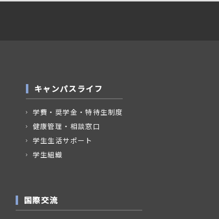
キャンパスライフ
学費・奨学金・特待生制度
健康管理・相談窓口
学生生活サポート
学生組織
国際交流