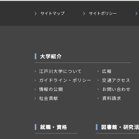
サイトマップ
サイトポリシー
大学紹介
江戸川大学について
広報
ガイドライン・ポリシー
交通アクセス
情報の公開
お問い合わせ
社会貢献
資料請求
就職・資格
図書館・研究