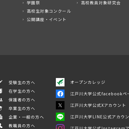
学園祭
高校教員対象研究会
高校生対象コンクール
公開講座・イベント
オープンカレッジ
受験生の方へ
在学生の方へ
江戸川大学公式facebookペ
保護者の方へ
江戸川大学公式Xアカウント
卒業生の方へ
江戸川大学LINE公式アカウ
企業・一般の方へ
教職員の方へ
江戸川大学公式Instagra