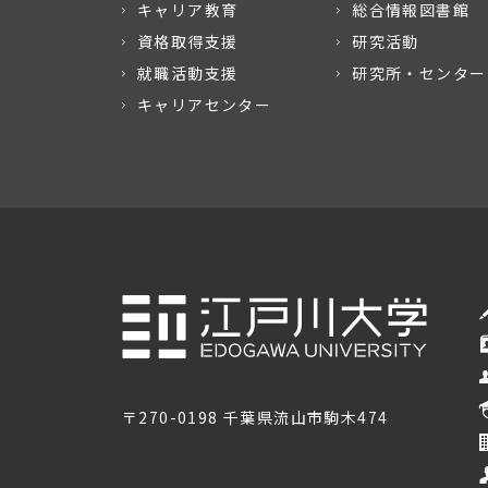
キャリア教育
総合情報図書館
資格取得支援
研究活動
就職活動支援
研究所・センター
キャリアセンター
〒270-0198 千葉県流山市駒木474