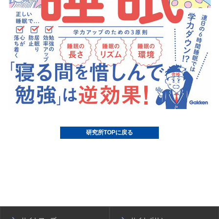
研究所TOPに戻る