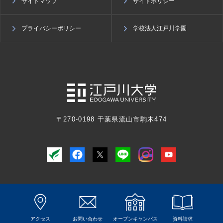
サイトマップ
サイトポリシー
プライバシーポリシー
学校法人江戸川学園
〒270-0198 千葉県流山市駒木474
© Edogawa University All Rights Reserved.
アクセス
お問い合わせ
オープンキャンパス
資料請求