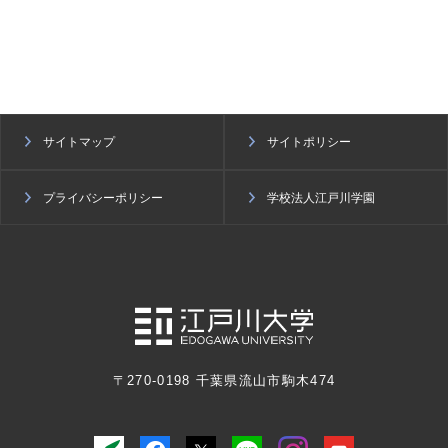
サイトマップ
サイトポリシー
プライバシーポリシー
学校法人江戸川学園
〒270-0198 千葉県流山市駒木474