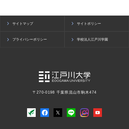
サイトマップ
サイトポリシー
プライバシーポリシー
学校法人江戸川学園
〒270-0198 千葉県流山市駒木474