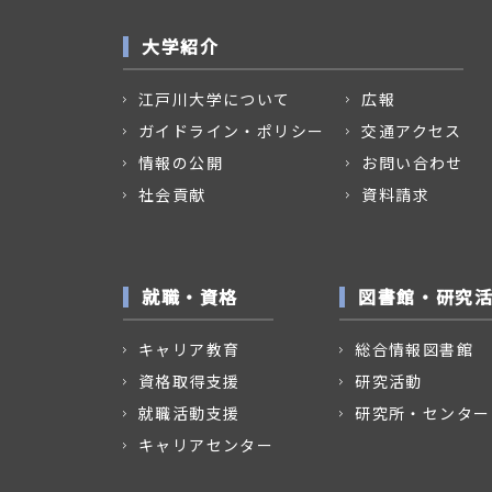
大学紹介
江戸川大学について
広報
ガイドライン・ポリシー
交通アクセス
情報の公開
お問い合わせ
社会貢献
資料請求
就職・資格
図書館・研究
キャリア教育
総合情報図書館
資格取得支援
研究活動
就職活動支援
研究所・センター
キャリアセンター