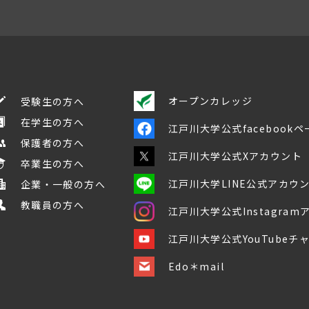
オープンカレッジ
受験生の方へ
在学生の方へ
江戸川大学公式facebookペ
保護者の方へ
江戸川大学公式Xアカウント
卒業生の方へ
江戸川大学LINE公式アカウ
企業・一般の方へ
教職員の方へ
江戸川大学公式Instagra
江戸川大学公式YouTubeチ
Edo＊mail