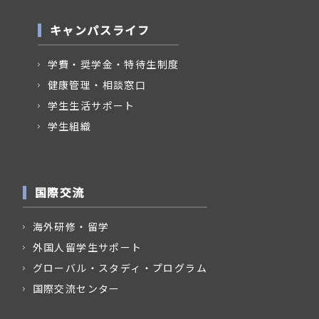
キャンパスライフ
学費・奨学金・特待生制度
健康管理・相談窓口
学生生活サポート
学生組織
国際交流
海外研修・留学
外国人留学生サポート
グローバル・スタディ・プログラム
国際交流センター