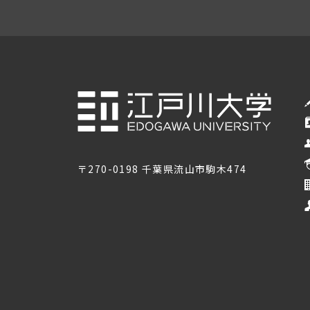
〒270-0198 千葉県流山市駒木474