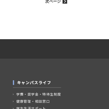
次ページ
キャンパスライフ
学費・奨学金・特待生制度
健康管理・相談窓口
学生生活サポート