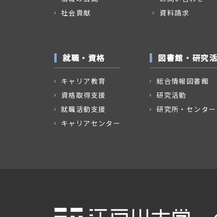
社会貢献
資料請求
就職・資格
図書館・研究
キャリア教育
総合情報図書館
資格取得支援
研究活動
就職活動支援
研究所・センター
キャリアセンター