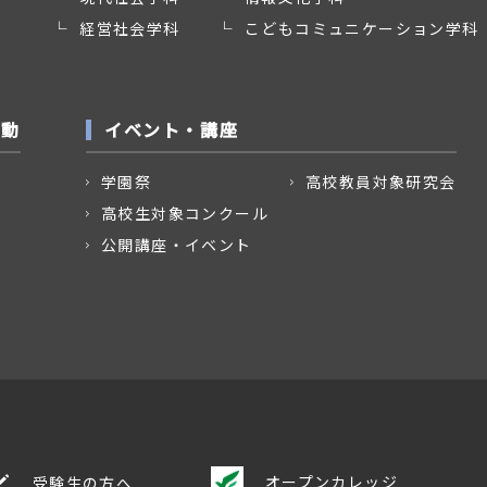
経営社会学科
こどもコミュニケーション学科
活動
イベント・講座
学園祭
高校教員対象研究会
高校生対象コンクール
公開講座・イベント
オープンカレッジ
受験生の方へ