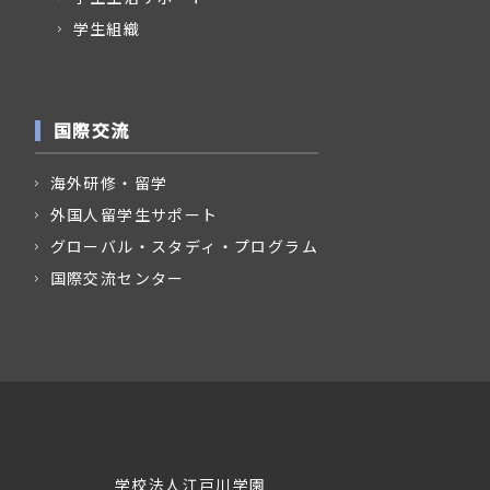
学生組織
国際交流
海外研修・留学
外国人留学生サポート
グローバル・スタディ・プログラム
国際交流センター
学校法人江戸川学園