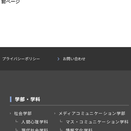
前ページ
プライバシーポリシー
お問い合わせ
学部・学科
社会学部
メディアコミュニケーション学部
人間心理学科
マス・コミュニケーション学科
現代社会学科
情報文化学科