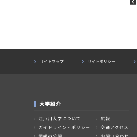
サイトマップ
サイトポリシー
大学紹介
江戸川大学について
広報
ガイドライン・ポリシー
交通アクセス
情報の公開
お問い合わせ