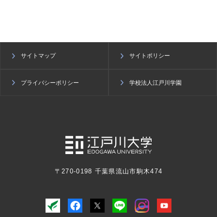
サイトマップ
サイトポリシー
プライバシーポリシー
学校法人江戸川学園
〒270-0198 千葉県流山市駒木474