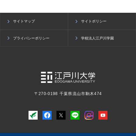
サイトマップ
サイトポリシー
プライバシーポリシー
学校法人江戸川学園
〒270-0198 千葉県流山市駒木474