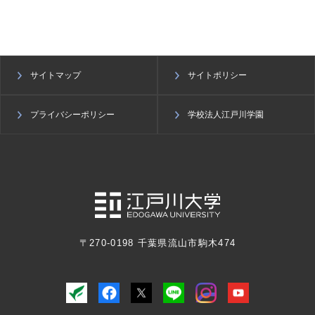
サイトマップ
サイトポリシー
プライバシーポリシー
学校法人江戸川学園
〒270-0198 千葉県流山市駒木474