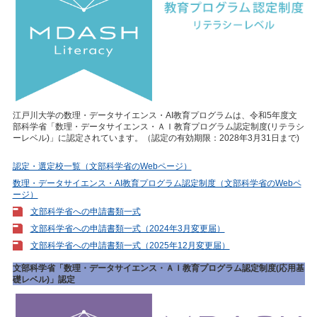
江戸川大学の数理・データサイエンス・AI教育プログラムは、令和5年度文
部科学省「数理・データサイエンス・ＡＩ教育プログラム認定制度(リテラシ
ーレベル)」に認定されています。（認定の有効期限：2028年3月31日まで)
認定・選定校一覧（文部科学省のWebページ）
数理・データサイエンス・AI教育プログラム認定制度（文部科学省のWebペ
ージ）
文部科学省への申請書類一式
文部科学省への申請書類一式（2024年3月変更届）
文部科学省への申請書類一式（2025年12月変更届）
文部科学省「数理・データサイエンス・ＡＩ教育プログラム認定制度(応用基
礎レベル)」認定