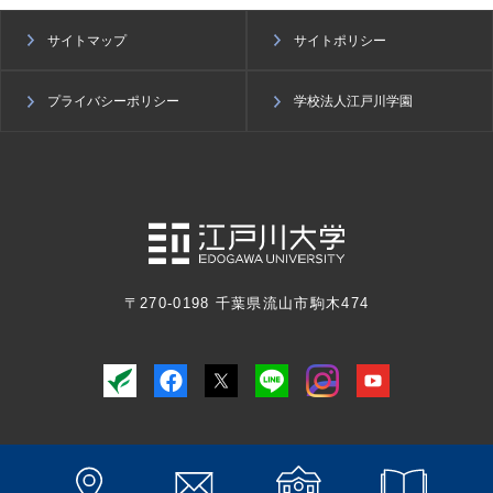
サイトマップ
サイトポリシー
プライバシーポリシー
学校法人江戸川学園
〒270-0198 千葉県流山市駒木474