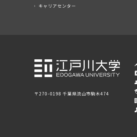
キャリアセンター
〒270-0198 千葉県流山市駒木474