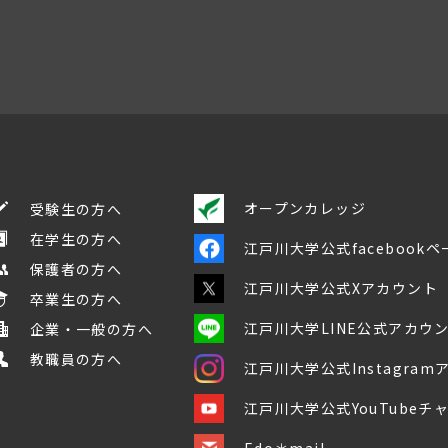
オープンカレッジ
受験生の方へ
在学生の方へ
江戸川大学公式facebookペ
保護者の方へ
江戸川大学公式Xアカウント
卒業生の方へ
江戸川大学LINE公式アカウ
企業・一般の方へ
教職員の方へ
江戸川大学公式Instagra
江戸川大学公式YouTubeチ