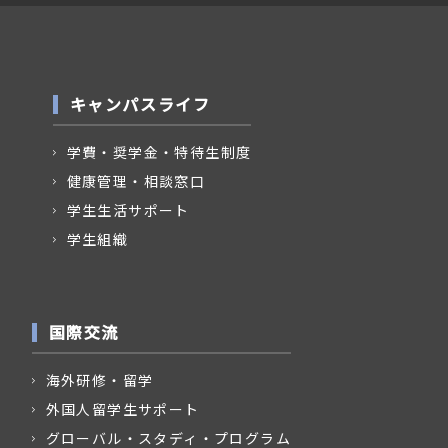
キャンパスライフ
学費・奨学金・特待生制度
健康管理・相談窓口
学生生活サポート
学生組織
国際交流
海外研修・留学
外国人留学生サポート
グローバル・スタディ・プログラム