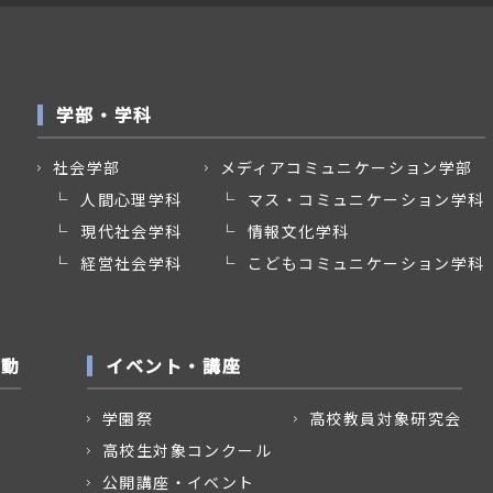
学部・学科
社会学部
メディアコミュニケーション学部
人間心理学科
マス・コミュニケーション学科
現代社会学科
情報文化学科
経営社会学科
こどもコミュニケーション学科
活動
イベント・講座
学園祭
高校教員対象研究会
高校生対象コンクール
公開講座・イベント