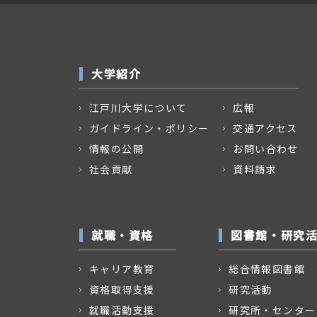
大学紹介
江戸川大学について
広報
ガイドライン・ポリシー
交通アクセス
情報の公開
お問い合わせ
社会貢献
資料請求
就職・資格
図書館・研究
キャリア教育
総合情報図書館
資格取得支援
研究活動
就職活動支援
研究所・センター