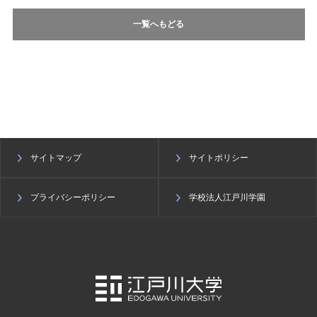
一覧へもどる
サイトマップ
サイトポリシー
プライバシーポリシー
学校法人江戸川学園