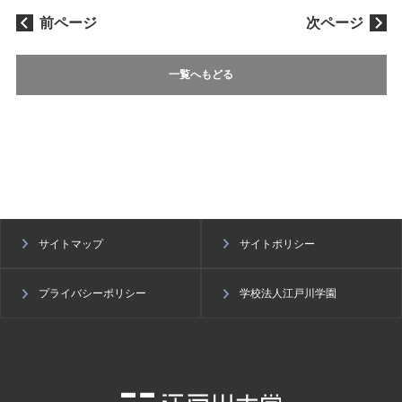
前ページ
次ページ
一覧へもどる
サイトマップ
サイトポリシー
プライバシーポリシー
学校法人江戸川学園