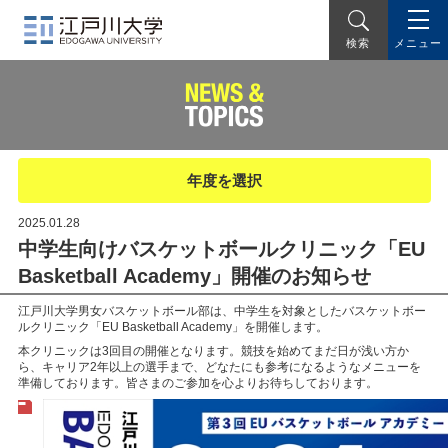
メニュー
検索
年度を選択
2025.01.28
中学生向けバスケットボールクリニック「EU
Basketball Academy」開催のお知らせ
江戸川大学男女バスケットボール部は、中学生を対象としたバスケットボー
ルクリニック「EU Basketball Academy」を開催します。
本クリニックは3回目の開催となります。競技を始めてまだ日が浅い方か
ら、キャリア2年以上の選手まで、どなたにも参考になるようなメニューを
準備しております。皆さまのご参加を心よりお待ちしております。