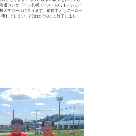
北海道コンサドーレ札幌ユース）のミドルシュー
川大学ゴールに迫ります。前後半ともに一進一
を喫してしまい、試合はそのまま終了しまし