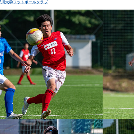
戸川大学フットボールクラブ