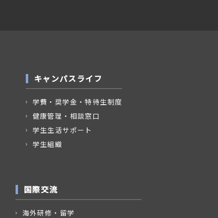
キャンパスライフ
学費・奨学金・特待生制度
健康管理・相談窓口
学生生活サポート
学生組織
国際交流
海外研修・留学