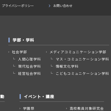
プライバシーポリシー
お問い合わせ
学部・学科
社会学部
メディアコミュニケーション学部
人間心理学科
マス・コミュニケーション学科
現代社会学科
情報文化学科
経営社会学科
こどもコミュニケーション学科
活動
イベント・講座
学園祭
高校教員対象研究会