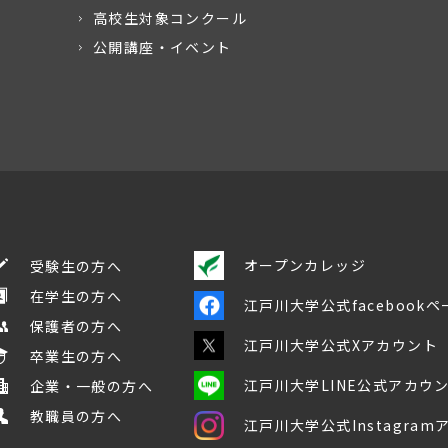
高校生対象コンクール
公開講座・イベント
オープンカレッジ
受験生の方へ
在学生の方へ
江戸川大学公式facebookペ
保護者の方へ
江戸川大学公式Xアカウント
卒業生の方へ
江戸川大学LINE公式アカウ
企業・一般の方へ
教職員の方へ
江戸川大学公式Instagra