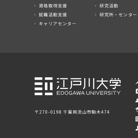
資格取得支援
研究活動
就職活動支援
研究所・センター
キャリアセンター
〒270-0198 千葉県流山市駒木474