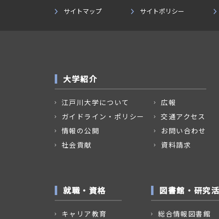
サイトマップ
サイトポリシー
大学紹介
江戸川大学について
広報
ガイドライン・ポリシー
交通アクセス
情報の公開
お問い合わせ
社会貢献
資料請求
就職・資格
図書館・研究
キャリア教育
総合情報図書館