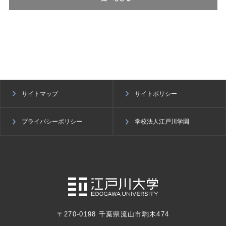
サイトマップ
サイトポリシー
プライバシーポリシー
学校法人江戸川学園
〒270-0198 千葉県流山市駒木474