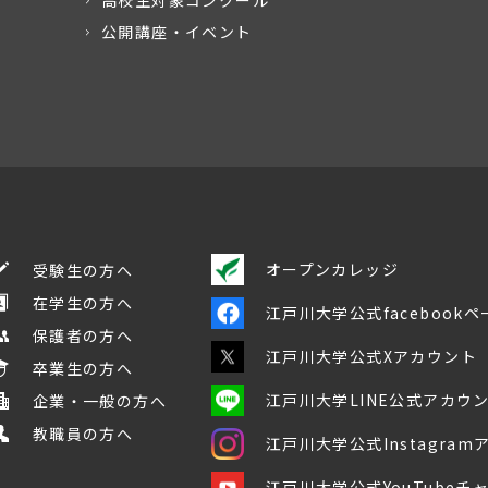
高校生対象コンクール
公開講座・イベント
オープンカレッジ
受験生の方へ
在学生の方へ
江戸川大学公式facebookペ
保護者の方へ
江戸川大学公式Xアカウント
卒業生の方へ
江戸川大学LINE公式アカウ
企業・一般の方へ
教職員の方へ
江戸川大学公式Instagra
江戸川大学公式YouTubeチ