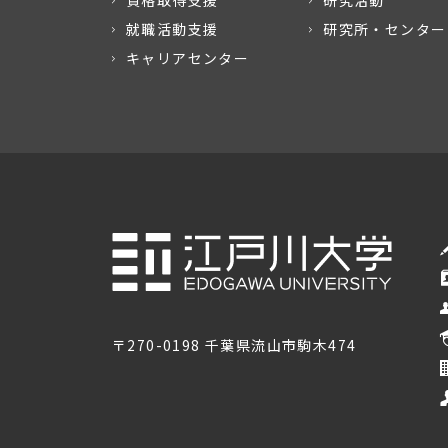
資格取得支援
研究活動
就職活動支援
研究所・センター
キャリアセンター
〒270-0198 千葉県流山市駒木474