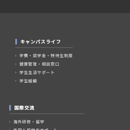
キャンパスライフ
学費・奨学金・特待生制度
健康管理・相談窓口
学生生活サポート
学生組織
国際交流
海外研修・留学