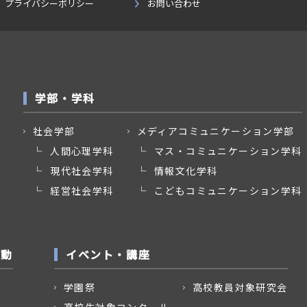
プライバシーポリシー
お問い合わせ
学部・学科
社会学部
メディアコミュニケーション学部
人間心理学科
マス・コミュニケーション学科
現代社会学科
情報文化学科
経営社会学科
こどもコミュニケーション学科
活動
イベント・講座
学園祭
高校教員対象研究会