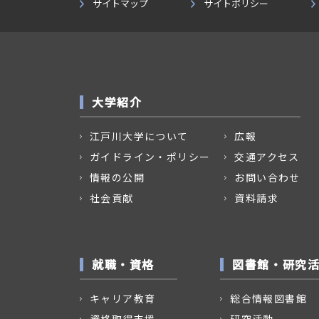
サイトマップ
サイトポリシー
大学紹介
江戸川大学について
広報
ガイドライン・ポリシー
交通アクセス
情報の公開
お問い合わせ
社会貢献
資料請求
就職・資格
図書館・研究
キャリア教育
総合情報図書館