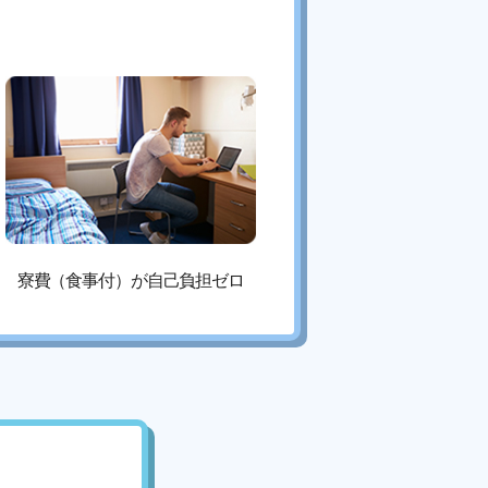
寮費（食事付）が自己負担ゼロ