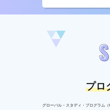
プロ
グローバル・スタディ・プログラム（