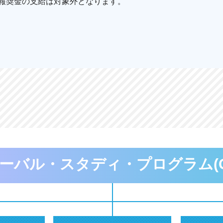
報奨金の支給は対象外となります。
ーバル・スタディ・プログラム(G