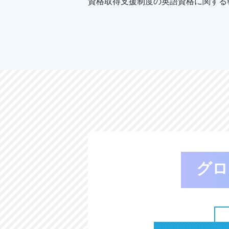
資格取得支援制度の英語資格に関する
グロ