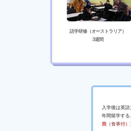
語学研修（オーストラリア）
3週間
入学後は英語
年間留学する
費（食事付）