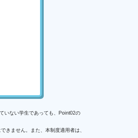
ていない学生であっても、Point02の
用はできません。また、本制度適用者は、