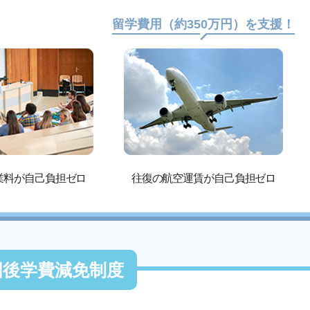
留学費用（約350万円）を支援！
業料が自己負担ゼロ
往復の航空運賃が自己負担ゼロ
国後学費減免制度